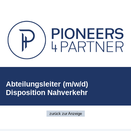
Abteilungsleiter (m/w/d)
Disposition Nahverkehr
zurück zur Anzeige