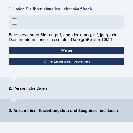
1. Laden Sie Ihren aktuellen Lebenslauf hoch.
Bitte verwenden Sie nur pdf, doc, docx, png, gif, jpeg, odt.
Dokumente mit einer maximalen Dateigröße von 10MB.
2. Persönliche Daten
3. Anschreiben, Bewerbungsfoto und Zeugnisse hochladen