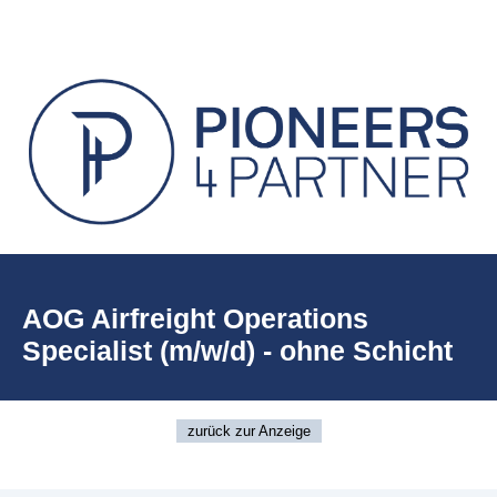
AOG Airfreight Operations
Specialist (m/w/d) - ohne Schicht
zurück zur Anzeige