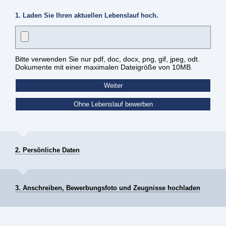
1. Laden Sie Ihren aktuellen Lebenslauf hoch.
Bitte verwenden Sie nur pdf, doc, docx, png, gif, jpeg, odt.
Dokumente mit einer maximalen Dateigröße von 10MB.
2. Persönliche Daten
3. Anschreiben, Bewerbungsfoto und Zeugnisse hochladen