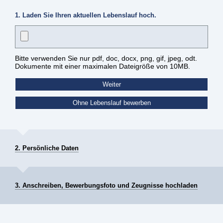
1. Laden Sie Ihren aktuellen Lebenslauf hoch.
Bitte verwenden Sie nur pdf, doc, docx, png, gif, jpeg, odt.
Dokumente mit einer maximalen Dateigröße von 10MB.
2. Persönliche Daten
3. Anschreiben, Bewerbungsfoto und Zeugnisse hochladen