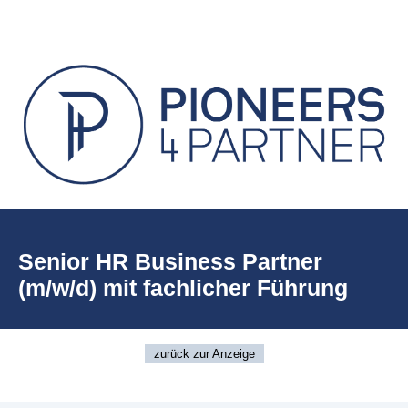
Senior HR Business Partner
(m/w/d) mit fachlicher Führung
zurück zur Anzeige