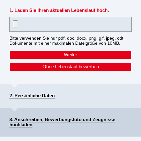
1. Laden Sie Ihren aktuellen Lebenslauf hoch.
Bitte verwenden Sie nur pdf, doc, docx, png, gif, jpeg, odt.
Dokumente mit einer maximalen Dateigröße von 10MB.
2. Persönliche Daten
3. Anschreiben, Bewerbungsfoto und Zeugnisse
hochladen