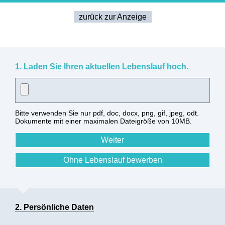
zurück zur Anzeige
1. Laden Sie Ihren aktuellen Lebenslauf hoch.
Bitte verwenden Sie nur pdf, doc, docx, png, gif, jpeg, odt.
Dokumente mit einer maximalen Dateigröße von 10MB.
2. Persönliche Daten