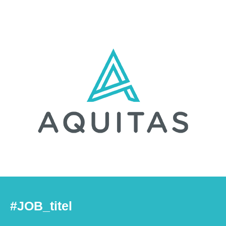
#JOB_titel